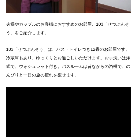
夫婦やカップルのお客様におすすめのお部屋、103「せつぶんそ
う」をご紹介します。
103「せつぶんそう」は、バス・トイレつき12畳のお部屋です。
冷蔵庫もあり、ゆっくりとお過ごしいただけます。お手洗いは洋
式で、ウォシュレット付き。バスルームは昔ながらの浴槽で、の
んびりと一日の旅の疲れを癒せます。