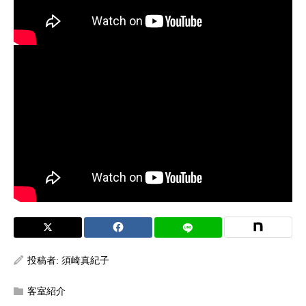
投稿者:
須崎真紀子
客室紹介