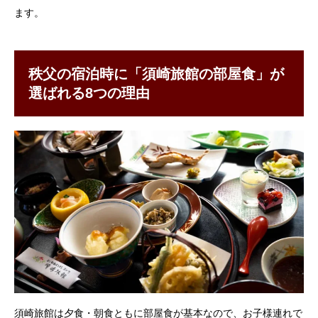
ます。
秩父の宿泊時に「須崎旅館の部屋食」が
選ばれる8つの理由
須崎旅館は夕食・朝食ともに部屋食が基本なので、お子様連れで