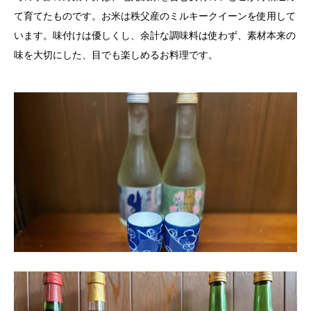
て育てたものです。お米は秩父産のミルキークイーンを使用して
います。味付けは優しくし、余計な調味料は使わず、素材本来の
味を大切にした、目でも楽しめるお料理です。