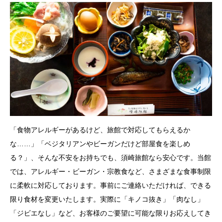
「食物アレルギーがあるけど、旅館で対応してもらえるか
な……」「ベジタリアンやビーガンだけど部屋食を楽しめ
る？」、そんな不安をお持ちでも、須崎旅館なら安心です。当館
では、アレルギー・ビーガン・宗教食など、さまざまな食事制限
に柔軟に対応しております。事前にご連絡いただければ、できる
限り食材を変更いたします。実際に「キノコ抜き」「肉なし」
「ジビエなし」など、お客様のご要望に可能な限りお応えしてき