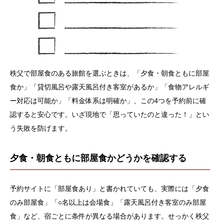
秩父で部屋食のある旅館を選ぶときは、「夕食・朝食ともに部屋
食か」「貸切風呂や露天風呂付き客室があるか」「食物アレルギ
ー対応は可能か」「料金体系は明確か」、この4つを予約前に確
認すると安心です。いざ現地で「思っていたのと違った！」とい
う失敗を防げます。
夕食・朝食ともに部屋食かどうかを確認する
予約サイトに「部屋食あり」と書かれていても、実際には「夕食
のみ部屋食」「○名以上は会場食」「露天風呂付き客室のみ部屋
食」など、宿ごとに条件が異なる場合があります。せっかく秩父