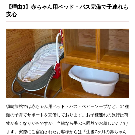
【理由3】赤ちゃん用ベッド・バス完備で子連れも
安心
須崎旅館では赤ちゃん用ベッド・バス・ベビーソープなど、14種
類の子育てサポートを完備しております。お子様連れの旅行は荷
物が多くなりがちですが、当館なら手ぶら同然でお越しいただけ
ます。実際にご宿泊されたお客様からは「生後7ヶ月の赤ちゃん