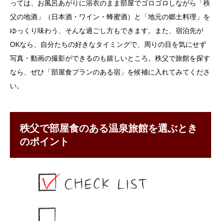
っては、お風呂あがりに浴衣のまま部屋でゴロゴロしながら「秩
父の地酒」（日本酒・ワイン・蜂蜜酒）と「地元の郷土料理」を
ゆっくり味わう、そんな過ごし方もできます。また、宿泊先が
OKなら、自分たちの好きなタイミングで、周りの目を気にせず
写真・動画の撮影ができるのも嬉しいところ。秩父で旅館を探す
なら、ぜひ「部屋食プランのある宿」を候補に入れてみてくださ
い。
秩父で部屋食のある温泉旅館を選ぶとき
のポイント