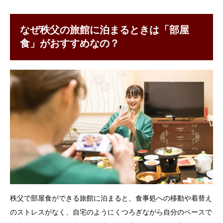
なぜ秩父の旅館に泊まるときは「部屋
食」がおすすめなの？
秩父で部屋食ができる旅館に泊まると、食事処への移動や着替え
のストレスがなく、自宅のようにくつろぎながら自分のペースで