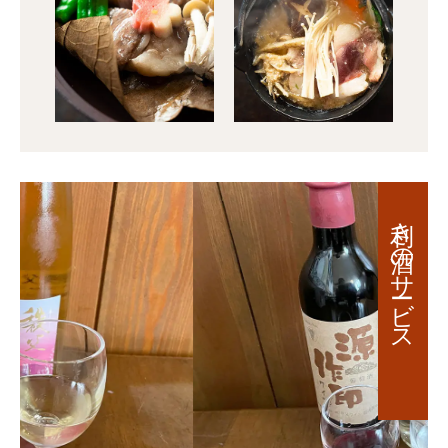
利き酒のサービス