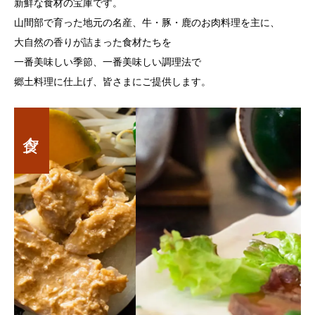
新鮮な食材の宝庫です。
山間部で育った地元の名産、牛・豚・鹿のお肉料理を主に、
大自然の香りが詰まった食材たちを
一番美味しい季節、一番美味しい調理法で
郷土料理に仕上げ、皆さまにご提供します。