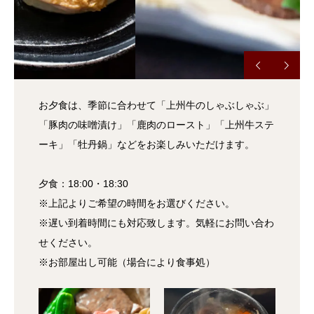
お夕食は、季節に合わせて「上州牛のしゃぶしゃぶ」
「豚肉の味噌漬け」「鹿肉のロースト」「上州牛ステ
ーキ」「牡丹鍋」などをお楽しみいただけます。
夕食：18:00・18:30
※上記よりご希望の時間をお選びください。
※遅い到着時間にも対応致します。気軽にお問い合わ
せください。
※お部屋出し可能（場合により食事処）