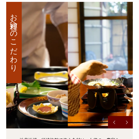
お料理へのこだわり