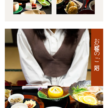
お客様へのご対応