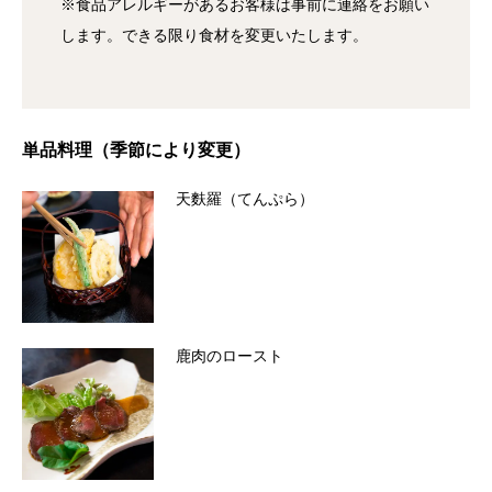
※食品アレルギーがあるお客様は事前に連絡をお願い
します。できる限り食材を変更いたします。
単品料理（季節により変更）
天麩羅（てんぷら）
鹿肉のロースト