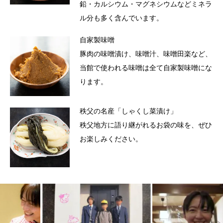
鉛・カルシウム・マグネシウムなどミネラ
ル分も多く含んでいます。
自家製味噌
豚肉の味噌漬け、味噌汁、味噌田楽など、
当館で使われる味噌は全て自家製味噌にな
ります。
秩父の名産「しゃくし菜漬け」
秩父地方に語り継がれるお袋の味を、ぜひ
お楽しみください。