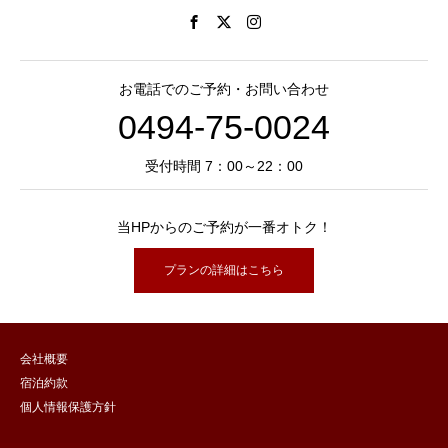
お電話でのご予約・お問い合わせ
0494-75-0024
受付時間 7：00～22：00
当HPからのご予約が一番オトク！
プランの詳細はこちら
会社概要
宿泊約款
個人情報保護方針