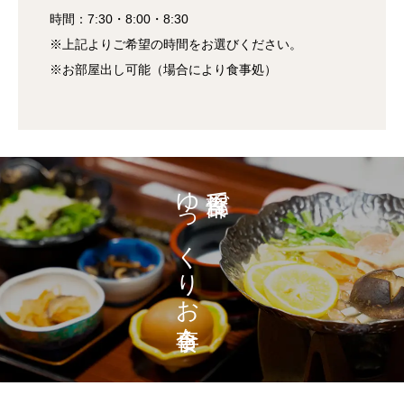
時間：7:30・8:00・8:30
※上記よりご希望の時間をお選びください。
※お部屋出し可能（場合により食事処）
ゆっくりお食事を。
部屋食で