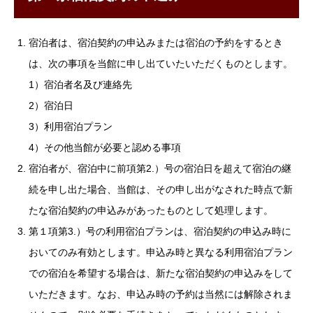
宿泊者は、宿泊契約の申込みまたは宿泊の予約をするとき
は、次の事項を当館に申し出ていたいただくものとします。
1）宿泊者名及び連絡先
2）宿泊日
3）利用宿泊プラン
4）その他当館が必要と認める事項
宿泊者が、宿泊中に前項第2.）号の宿泊日を超えて宿泊の継
続を申し出た場合、当館は、その申し出がなされた時点で新
たな宿泊契約の申込みがあったものとして処理します。
第１項第3.）号の利用宿泊プランは、宿泊契約の申込み時に
おいてのみ有効とします。申込み時と異なる利用宿泊プラン
での宿泊を希望する場合は、新たな宿泊契約の申込みをして
いただきます。なお、申込み時の予約は当然には解除されま