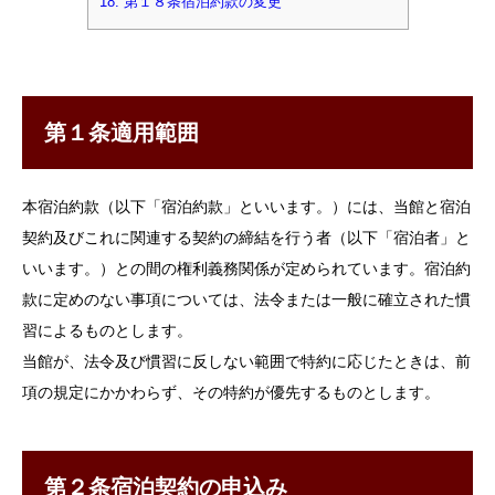
18.
第１８条宿泊約款の変更
第１条適用範囲
本宿泊約款（以下「宿泊約款」といいます。）には、当館と宿泊
契約及びこれに関連する契約の締結を行う者（以下「宿泊者」と
いいます。）との間の権利義務関係が定められています。宿泊約
款に定めのない事項については、法令または一般に確立された慣
習によるものとします。
当館が、法令及び慣習に反しない範囲で特約に応じたときは、前
項の規定にかかわらず、その特約が優先するものとします。
第２条宿泊契約の申込み