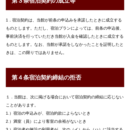
第３条宿泊契約の成立等
1．宿泊契約は、当館が前条の申込みを承諾したときに成立する
ものとします。ただし、宿泊プランによっては、前条の申込後、
事前決済を行っていただき当館が入金を確認したときに成立する
ものとします。なお、当館が承諾をしなかったことを証明したと
きは、この限りではありません。
第４条宿泊契約締結の拒否
１．当館は、次に掲げる場合において宿泊契約の締結に応じない
ことがあります。
1.）宿泊の申込みが、宿泊約款によらないとき
2.）満室（員）により客室の余裕がないとき
3.）宿泊者や施設の利用者が、次の（イ）から（ハ）に該当する