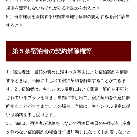
規則を遵守しないおそれがあると認められるとき
9.）当館施設を管轄する旅館業法施行条例の規定する場合に該当
するとき
第５条宿泊者の契約解除権等
1．宿泊者は、当館の責めに帰すべき事由により宿泊契約を解除
するときは、当館に申し出て宿泊契約を解除することができま
す。2．宿泊者は、キャンセル規定において変更・解約を不可と
されているプランを除き、当館に申し出て、宿泊契約を任意に解
約することができます。この場合、当館は、キャンセル規定に従
い取消料を申し受けます。
3．当館は、宿泊者が連絡をしないで宿泊日初日の午後6時（夕食
を伴わない宿泊契約の場合は午後11時）になっても到着しないと