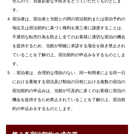
せんので、別途必要な手続きをとっていただくものとしま
す。
宿泊者は、宿泊者と当館との間の宿泊契約または宿泊予約の
地位又は宿泊契約に基づく権利を第三者に譲渡することは、
不適切な転売行為を防止し全てのお客様に適切な宿泊の機会
を提供するため、当館が明確に承諾する場合を除き禁止され
ていることを了解の上、宿泊契約の申込みをするものとしま
す。
．宿泊者は、合理的な理由のない、同一利用者による同一日
における重複する宿泊及び類似の日程における複数の宿泊の
宿泊契約の申込みは、当館が可及的に多くのお客様に宿泊の
機会を提供するため禁止されていることを了解の上、宿泊契
約の申込みをするものとします。