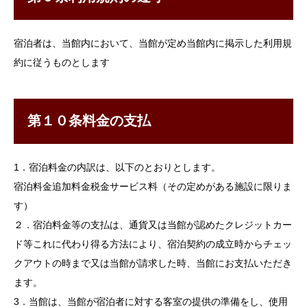
宿泊者は、当館内において、当館が定め当館内に掲示した利用規
約に従うものとします
第１０条料金の支払
1．宿泊料金の内訳は、以下のとおりとします。
宿泊料金追加料金税金サービス料（その定めがある施設に限りま
す）
２．宿泊料金等の支払は、通貨又は当館が認めたクレジットカー
ド等これに代わり得る方法により、宿泊契約の成立時からチェッ
クアウトの時まで又は当館が請求した時、当館にお支払いただき
ます。
3．当館は、当館が宿泊者に対する客室の提供の準備をし、使用