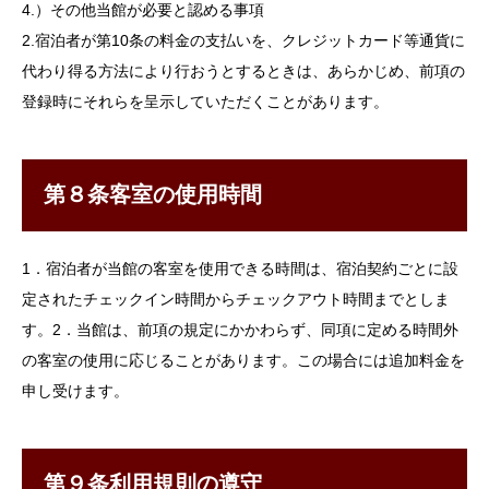
4.）その他当館が必要と認める事項
2.宿泊者が第10条の料金の支払いを、クレジットカード等通貨に
代わり得る方法により行おうとするときは、あらかじめ、前項の
登録時にそれらを呈示していただくことがあります。
第８条客室の使用時間
1．宿泊者が当館の客室を使用できる時間は、宿泊契約ごとに設
定されたチェックイン時間からチェックアウト時間までとしま
す。2．当館は、前項の規定にかかわらず、同項に定める時間外
の客室の使用に応じることがあります。この場合には追加料金を
申し受けます。
第９条利用規則の遵守