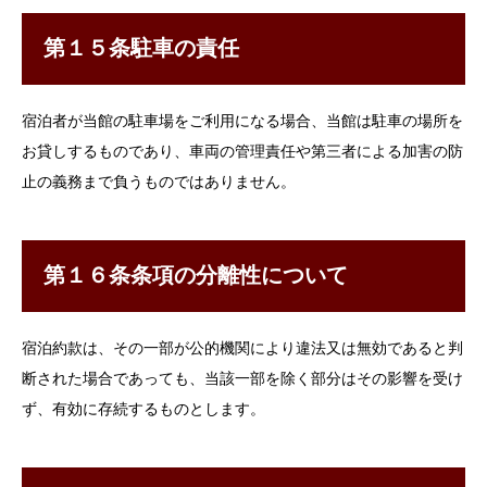
第１５条駐車の責任
宿泊者が当館の駐車場をご利用になる場合、当館は駐車の場所を
お貸しするものであり、車両の管理責任や第三者による加害の防
止の義務まで負うものではありません。
第１６条条項の分離性について
宿泊約款は、その一部が公的機関により違法又は無効であると判
断された場合であっても、当該一部を除く部分はその影響を受け
ず、有効に存続するものとします。