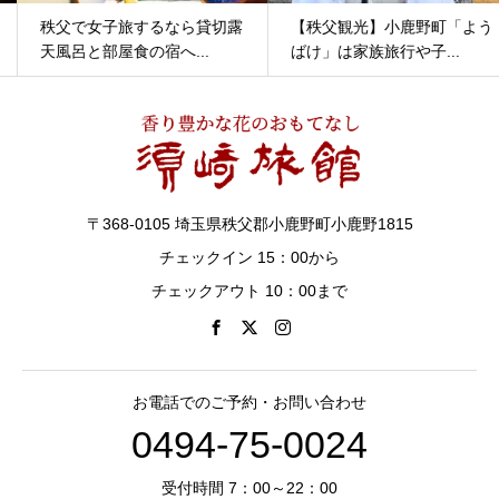
秩父で女子旅するなら貸切露
【秩父観光】小鹿野町「よう
天風呂と部屋食の宿へ...
ばけ」は家族旅行や子...
〒368-0105 埼玉県秩父郡小鹿野町小鹿野1815
チェックイン 15：00から
チェックアウト 10：00まで
お電話でのご予約・お問い合わせ
0494-75-0024
受付時間 7：00～22：00