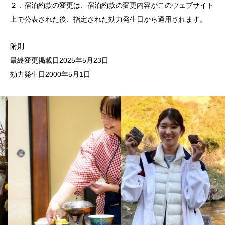
２．宿泊約款の変更は、宿泊約款の変更内容がこのウェブサイト
上で公表された後、指定された効力発生日から適用されます。
附則
最終変更掲載日2025年5月23日
効力発生日2000年5月1日